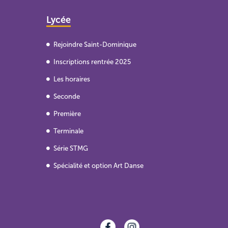
Lycée
Rejoindre Saint-Dominique
Inscriptions rentrée 2025
Les horaires
Seconde
Première
Terminale
Série STMG
Spécialité et option Art Danse