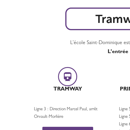
Tramwa
L’école Saint-Dominique est
L’entrée
TRAMWAY
PRI
Ligne 3 : Direction Marcel Paul, arrêt
Ligne 
Orvault-Morlière
Ligne 
Ligne 