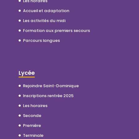
Les horaires
Accueil et adaptation
Les activités du midi
Formation aux premiers secours
Parcours langues
Lycée
Rejoindre Saint-Dominique
Inscriptions rentrée 2025
Les horaires
Seconde
Première
Terminale