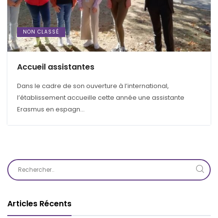
NON CLASSÉ
Accueil assistantes
Dans le cadre de son ouverture à l’international,
l’établissement accueille cette année une assistante
Erasmus en espagn...
Articles Récents