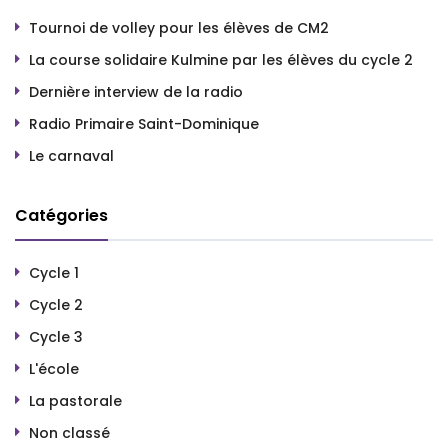
Tournoi de volley pour les élèves de CM2
La course solidaire Kulmine par les élèves du cycle 2
Dernière interview de la radio
Radio Primaire Saint-Dominique
Le carnaval
Catégories
Cycle 1
Cycle 2
Cycle 3
L'école
La pastorale
Non classé