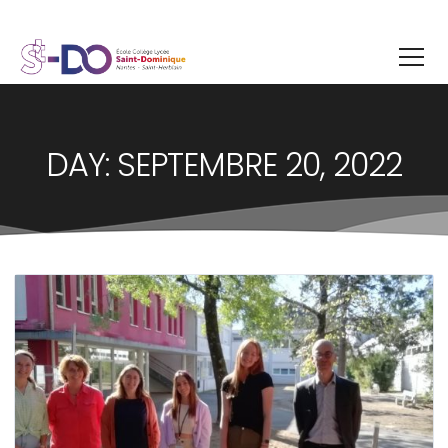
DAY: SEPTEMBRE 20, 2022