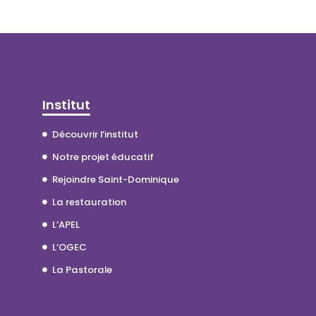
Institut
Découvrir l’institut
Notre projet éducatif
Rejoindre Saint-Dominique
La restauration
L’APEL
L’OGEC
La Pastorale