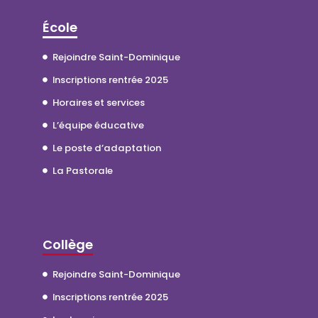
École
Rejoindre Saint-Dominique
Inscriptions rentrée 2025
Horaires et services
L’équipe éducative
Le poste d’adaptation
La Pastorale
Collège
Rejoindre Saint-Dominique
Inscriptions rentrée 2025