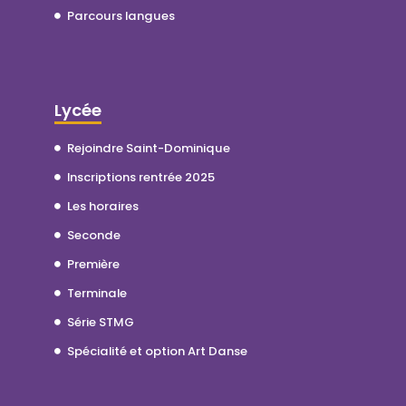
Parcours langues
Lycée
Rejoindre Saint-Dominique
Inscriptions rentrée 2025
Les horaires
Seconde
Première
Terminale
Série STMG
Spécialité et option Art Danse