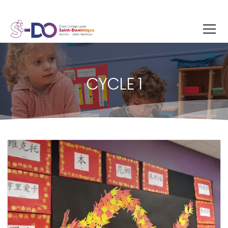
CYCLE 1