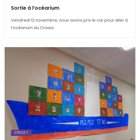
Sortie à l’océarium
Vendredi 12 novembre, nous avons pris le car pour aller à
l’océarium du Croisic.
CYCLE 1