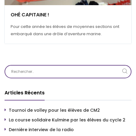
OHÉ CAPITAINE !
Pour cette année les élèves de moyennes sections ont
embarqué dans une drôle d’aventure marine.
Articles Récents
Tournoi de volley pour les élèves de CM2
La course solidaire Kulmine par les élèves du cycle 2
Dernière interview de la radio