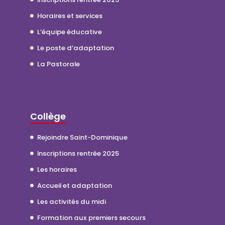
Horaires et services
L’équipe éducative
Le poste d’adaptation
La Pastorale
Collège
Rejoindre Saint-Dominique
Inscriptions rentrée 2025
Les horaires
Accueil et adaptation
Les activités du midi
Formation aux premiers secours