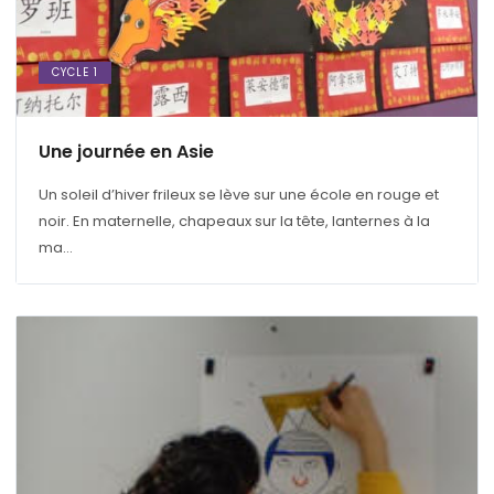
CYCLE 1
Une journée en Asie
Un soleil d’hiver frileux se lève sur une école en rouge et
noir. En maternelle, chapeaux sur la tête, lanternes à la
ma...