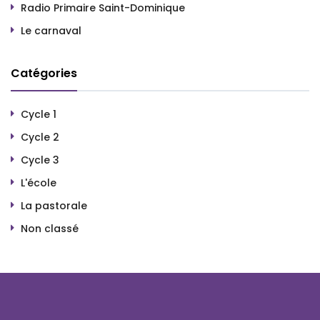
Radio Primaire Saint-Dominique
Le carnaval
Catégories
Cycle 1
Cycle 2
Cycle 3
L'école
La pastorale
Non classé