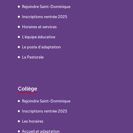
Rejoindre Saint-Dominique
Inscriptions rentrée 2025
Horaires et services
L’équipe éducative
Le poste d’adaptation
La Pastorale
Collège
Rejoindre Saint-Dominique
Inscriptions rentrée 2025
Les horaires
Accueil et adaptation