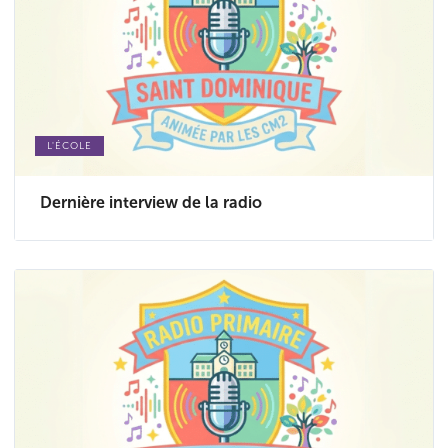
L'ÉCOLE
Dernière interview de la radio