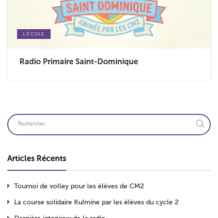
L'ÉCOLE
Radio Primaire Saint-Dominique
Articles Récents
Tournoi de volley pour les élèves de CM2
La course solidaire Kulmine par les élèves du cycle 2