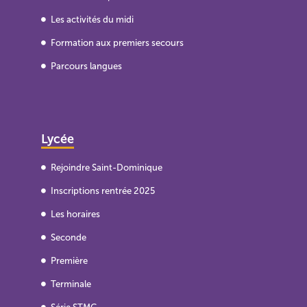
Les activités du midi
Formation aux premiers secours
Parcours langues
Lycée
Rejoindre Saint-Dominique
Inscriptions rentrée 2025
Les horaires
Seconde
Première
Terminale