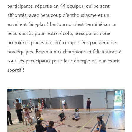
participants, répartis en 44 équipes, qui se sont
affrontés, avec beaucoup d’enthousiasme et un
excellent fair-play ! Le tournoi s’est terminé sur un
beau succès pour notre école, puisque les deux
premières places ont été remportées par deux de
nos équipes. Bravo à nos champions et félicitations à
tous les participants pour leur énergie et leur esprit
sportif !