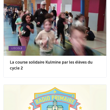
L'ÉCOLE
La course solidaire Kulmine par les élèves du
cycle 2