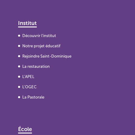
Institut
Découvrir l’institut
Notre projet éducatif
Rejoindre Saint-Dominique
La restauration
L’APEL
L’OGEC
La Pastorale
École