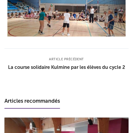
ARTICLE PRÉCÉDENT
La course solidaire Kulmine par les élèves du cycle 2
Articles recommandés