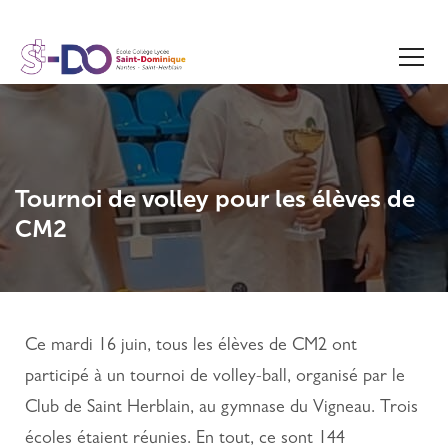
Tournoi de volley pour les élèves de
CM2
Ce mardi 16 juin, tous les élèves de CM2 ont
participé à un tournoi de volley-ball, organisé par le
Club de Saint Herblain, au gymnase du Vigneau. Trois
écoles étaient réunies. En tout, ce sont 144