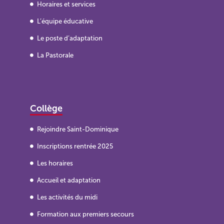
Horaires et services
L’équipe éducative
Le poste d’adaptation
La Pastorale
Collège
Rejoindre Saint-Dominique
Inscriptions rentrée 2025
Les horaires
Accueil et adaptation
Les activités du midi
Formation aux premiers secours