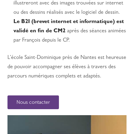
illustreront avec des images trouvées sur internet
ou des dessins réalisés avec le logiciel de dessin.
Le B2I (brevet internet et informatique) est
validé en fin de CM2
après des séances animées
par François depuis le CP.
L’école Saint-Dominique près de Nantes est heureuse
de pouvoir accompagner ses élèves à travers des
parcours numériques complets et adaptés.
Nous contacter