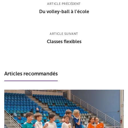
ARTICLE PRÉCÉDENT
Du volley-ball à l’école
ARTICLE SUIVANT
Classes flexibles
Articles recommandés