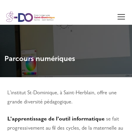
Parcours numériques
L’institut St-Dominique, à Saint-Herblain, offre une
grande diversité pédagogique.
L’apprentissage de l’outil informatique
se fait
progressivement au fil des cycles, de la maternelle au