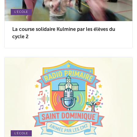
L'ÉCOLE
La course solidaire Kulmine par les élèves du
cycle 2
L'ÉCOLE