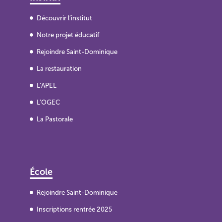
Découvrir l’institut
Notre projet éducatif
Rejoindre Saint-Dominique
La restauration
L’APEL
L’OGEC
La Pastorale
École
Rejoindre Saint-Dominique
Inscriptions rentrée 2025