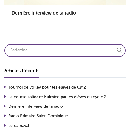
Dernière interview de la radio
Articles Récents
Tournoi de volley pour les élèves de CM2
La course solidaire Kulmine par les élèves du cycle 2
Dernière interview de la radio
Radio Primaire Saint-Dominique
Le carnaval