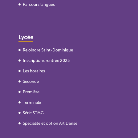
Parcours langues
Lycée
Rejoindre Saint-Dominique
Inscriptions rentrée 2025
Les horaires
Seconde
Première
Terminale
Série STMG
Spécialité et option Art Danse