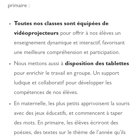
primaire :
Toutes nos classes sont équipées de
vidéoprojecteurs
pour offrir à nos élèves un
enseignement dynamique et interactif, favorisant
une meilleure compréhension et participation.
Nous mettons aussi à
disposition des tablettes
pour enrichir le travail en groupe. Un support
ludique et collaboratif pour développer les
compétences de nos élèves.
En maternelle, les plus petits apprivoisent la souris
avec des jeux éducatifs, et commencent à taper
des mots. En primaire, les élèves écriront des
poésies, des textes sur le thème de l’année qu’ils