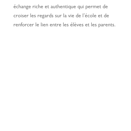
échange riche et authentique qui permet de
croiser les regards sur la vie de l’école et de
renforcer le lien entre les élèves et les parents.