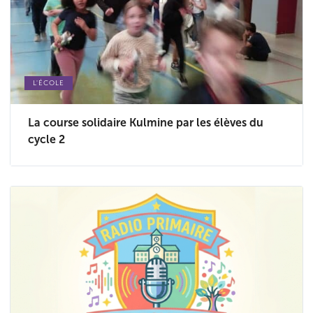
L'ÉCOLE
La course solidaire Kulmine par les élèves du
cycle 2