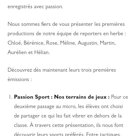
enregistrés avec passion.
Nous sommes fiers de vous présenter les premières
productions de notre équipe de reporters en herbe :
Chloé, Bérénice, Rose, Méline, Augustin, Martin,
Aurélien et Hélian.
Découvrez dès maintenant leurs trois premières
émissions :
Passion Sport :
Nos terrains de jeux :
Pour ce
deuxième passage au micro, les élèves ont choisi
de partager ce qui les fait vibrer en dehors de la
classe. À travers cette présentation, ils nous font
découvrir leurs sports préférés. Entre tactiques,