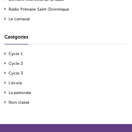
Radio Primaire Saint-Dominique
Le carnaval
Catégories
Cycle 1
Cycle 2
Cycle 3
L'école
La pastorale
Non classé