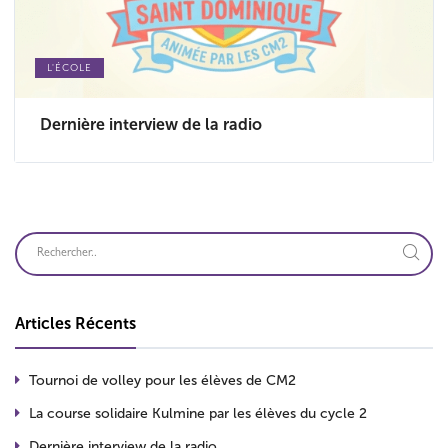
L'ÉCOLE
Dernière interview de la radio
Articles Récents
Tournoi de volley pour les élèves de CM2
La course solidaire Kulmine par les élèves du cycle 2
Dernière interview de la radio