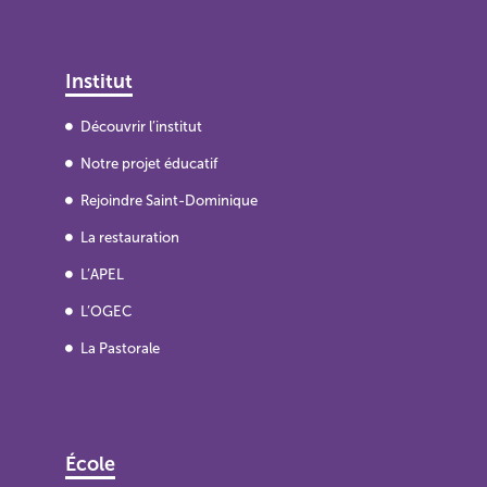
Institut
Découvrir l’institut
Notre projet éducatif
Rejoindre Saint-Dominique
La restauration
L’APEL
L’OGEC
La Pastorale
École