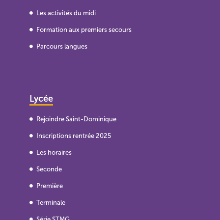
Les activités du midi
Formation aux premiers secours
Parcours langues
Lycée
Rejoindre Saint-Dominique
Inscriptions rentrée 2025
Les horaires
Seconde
Première
Terminale
Série STMG