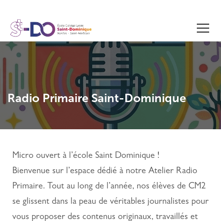
Radio Primaire Saint-Dominique
Micro ouvert à l’école Saint Dominique !
Bienvenue sur l’espace dédié à notre Atelier Radio
Primaire. Tout au long de l’année, nos élèves de CM2
se glissent dans la peau de véritables journalistes pour
vous proposer des contenus originaux, travaillés et