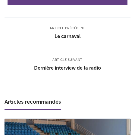
ARTICLE PRÉCÉDENT
Le carnaval
ARTICLE SUIVANT
Dernière interview de la radio
Articles recommandés