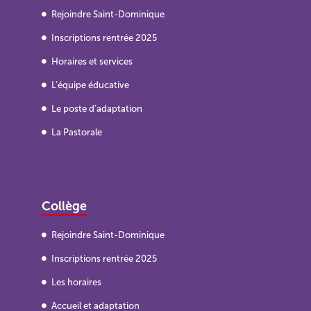
Rejoindre Saint-Dominique
Inscriptions rentrée 2025
Horaires et services
L’équipe éducative
Le poste d’adaptation
La Pastorale
Collège
Rejoindre Saint-Dominique
Inscriptions rentrée 2025
Les horaires
Accueil et adaptation