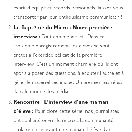
esprit d’équipe et records personnels, laissez-vous
transporter par leur enthousiasme communicatif !
Le Baptême du Micro : Notre première
interview :
Tout commence ici ! Dans ce
troisième enregistrement, les élèves se sont
prêtés à l’exercice délicat de la première
interview. C’est un moment charnière où ils ont
appris à poser des questions, à écouter l’autre et à
gérer le matériel technique. Un premier pas réussi
dans le monde des médias.
Rencontre : L’interview d’une maman
d’élève :
Pour clore cette série, nos journalistes
ont souhaité ouvrir le micro à la communauté
scolaire en recevant une maman d’élève. Un