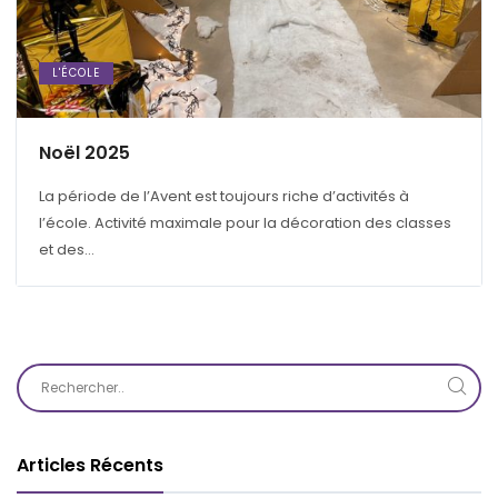
L'ÉCOLE
Noël 2025
La période de l’Avent est toujours riche d’activités à
l’école. Activité maximale pour la décoration des classes
et des...
Articles Récents