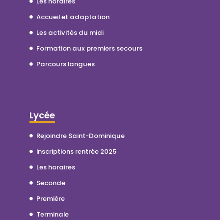
Les horaires
Accueil et adaptation
Les activités du midi
Formation aux premiers secours
Parcours langues
Lycée
Rejoindre Saint-Dominique
Inscriptions rentrée 2025
Les horaires
Seconde
Première
Terminale