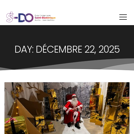
DAY: DÉCEMBRE 22, 2025