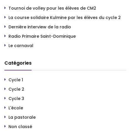
Tournoi de volley pour les élèves de CM2
La course solidaire Kulmine par les élèves du cycle 2
Dernière interview de la radio
Radio Primaire Saint-Dominique
Le carnaval
Catégories
Cycle 1
Cycle 2
Cycle 3
L'école
La pastorale
Non classé