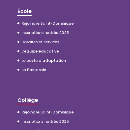
École
Rejoindre Saint-Dominique
Inscriptions rentrée 2025
Horaires et services
L’équipe éducative
Le poste d’adaptation
La Pastorale
Collège
Rejoindre Saint-Dominique
Inscriptions rentrée 2025