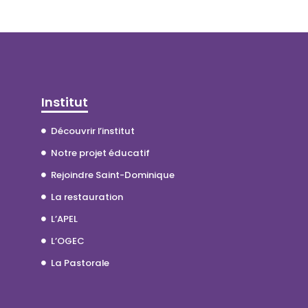
Institut
Découvrir l’institut
Notre projet éducatif
Rejoindre Saint-Dominique
La restauration
L’APEL
L’OGEC
La Pastorale